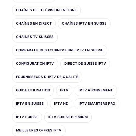
CHAÎNES DE TÉLÉVISION EN LIGNE
CHAÎNES EN DIRECT
CHAÎNES IPTV EN SUISSE
CHAÎNES TV SUISSES
COMPARATIF DES FOURNISSEURS IPTV EN SUISSE
CONFIGURATION IPTV
DIRECT DE SUISSE IPTV
FOURNISSEURS D'IPTV DE QUALITÉ
GUIDE UTILISATION
IPTV
IPTV ABONNEMENT
IPTV EN SUISSE
IPTV HD
IPTV SMARTERS PRO
IPTV SUISSE
IPTV SUISSE PREMIUM
MEILLEURES OFFRES IPTV