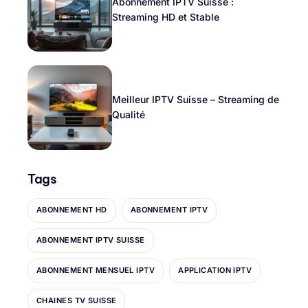
Abonnement IPTV Suisse :
Streaming HD et Stable
Meilleur IPTV Suisse – Streaming de
Qualité
Tags
ABONNEMENT HD
ABONNEMENT IPTV
ABONNEMENT IPTV SUISSE
ABONNEMENT MENSUEL IPTV
APPLICATION IPTV
CHAINES TV SUISSE