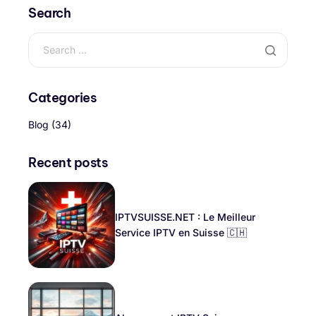
Search
Categories
Blog
(34)
Recent posts
IPTVSUISSE.NET : Le Meilleur
Service IPTV en Suisse 🇨🇭