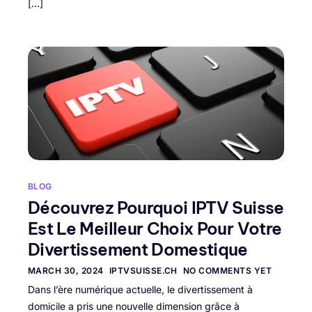
[…]
BLOG
Découvrez Pourquoi IPTV Suisse
Est Le Meilleur Choix Pour Votre
Divertissement Domestique
MARCH 30, 2024
IPTVSUISSE.CH
NO COMMENTS YET
Dans l’ère numérique actuelle, le divertissement à
domicile a pris une nouvelle dimension grâce à