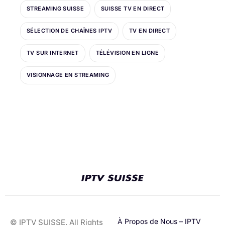
STREAMING SUISSE
SUISSE TV EN DIRECT
SÉLECTION DE CHAÎNES IPTV
TV EN DIRECT
TV SUR INTERNET
TÉLÉVISION EN LIGNE
VISIONNAGE EN STREAMING
À Propos de Nous – IPTV
© IPTV SUISSE. All Rights