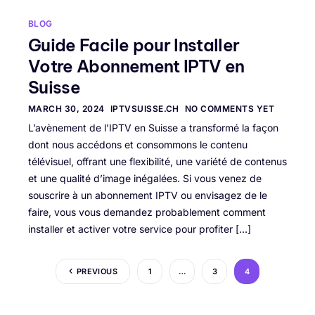
BLOG
Guide Facile pour Installer
Votre Abonnement IPTV en
Suisse
MARCH 30, 2024
IPTVSUISSE.CH
NO COMMENTS YET
L’avènement de l’IPTV en Suisse a transformé la façon
dont nous accédons et consommons le contenu
télévisuel, offrant une flexibilité, une variété de contenus
et une qualité d’image inégalées. Si vous venez de
souscrire à un abonnement IPTV ou envisagez de le
faire, vous vous demandez probablement comment
installer et activer votre service pour profiter […]
PREVIOUS
1
…
3
4