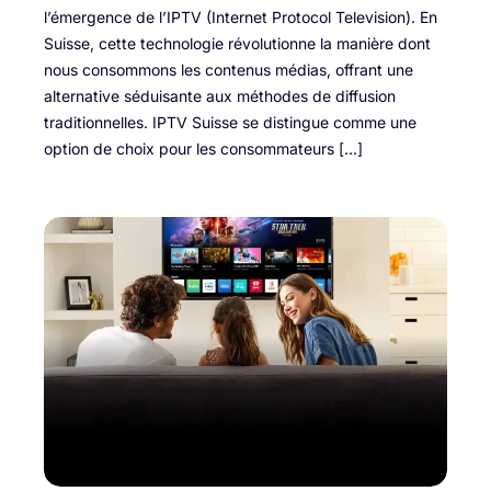
l’émergence de l’IPTV (Internet Protocol Television). En
Suisse, cette technologie révolutionne la manière dont
nous consommons les contenus médias, offrant une
alternative séduisante aux méthodes de diffusion
traditionnelles. IPTV Suisse se distingue comme une
option de choix pour les consommateurs […]