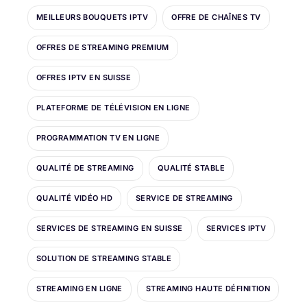
MEILLEURS BOUQUETS IPTV
OFFRE DE CHAÎNES TV
OFFRES DE STREAMING PREMIUM
OFFRES IPTV EN SUISSE
PLATEFORME DE TÉLÉVISION EN LIGNE
PROGRAMMATION TV EN LIGNE
QUALITÉ DE STREAMING
QUALITÉ STABLE
QUALITÉ VIDÉO HD
SERVICE DE STREAMING
SERVICES DE STREAMING EN SUISSE
SERVICES IPTV
SOLUTION DE STREAMING STABLE
STREAMING EN LIGNE
STREAMING HAUTE DÉFINITION