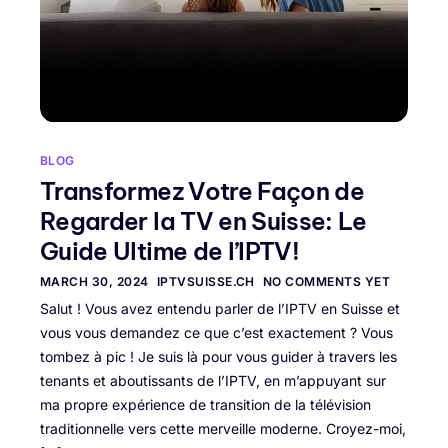
BLOG
Transformez Votre Façon de
Regarder la TV en Suisse: Le
Guide Ultime de l’IPTV!
MARCH 30, 2024
IPTVSUISSE.CH
NO COMMENTS YET
Salut ! Vous avez entendu parler de l’IPTV en Suisse et
vous vous demandez ce que c’est exactement ? Vous
tombez à pic ! Je suis là pour vous guider à travers les
tenants et aboutissants de l’IPTV, en m’appuyant sur
ma propre expérience de transition de la télévision
traditionnelle vers cette merveille moderne. Croyez-moi,