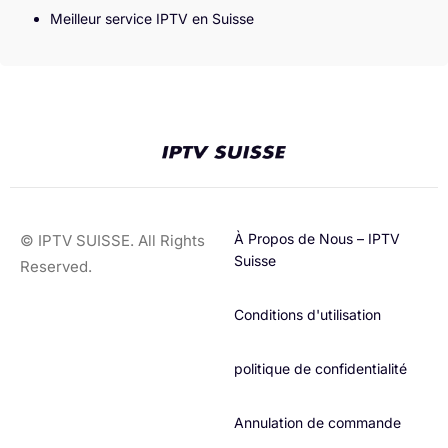
Meilleur service IPTV en Suisse
À Propos de Nous – IPTV
© IPTV SUISSE. All Rights
Suisse
Reserved.
Conditions d'utilisation​
politique de confidentialité
Annulation de commande