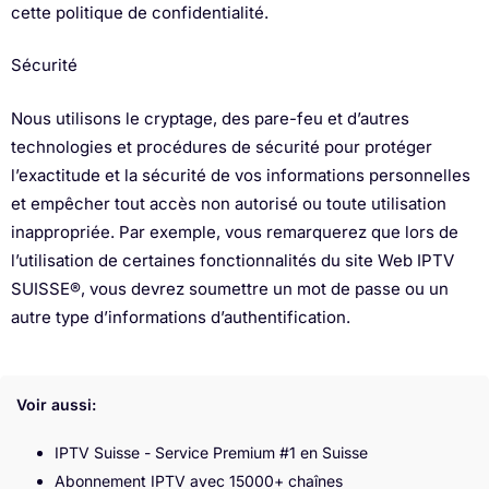
cette politique de confidentialité.
Sécurité
Nous utilisons le cryptage, des pare-feu et d’autres
technologies et procédures de sécurité pour protéger
l’exactitude et la sécurité de vos informations personnelles
et empêcher tout accès non autorisé ou toute utilisation
inappropriée. Par exemple, vous remarquerez que lors de
l’utilisation de certaines fonctionnalités du site Web IPTV
SUISSE®, vous devrez soumettre un mot de passe ou un
autre type d’informations d’authentification.
Voir aussi:
IPTV Suisse - Service Premium #1 en Suisse
Abonnement IPTV avec 15000+ chaînes