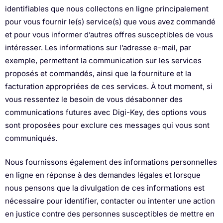
identifiables que nous collectons en ligne principalement
pour vous fournir le(s) service(s) que vous avez commandé
et pour vous informer d’autres offres susceptibles de vous
intéresser. Les informations sur l’adresse e-mail, par
exemple, permettent la communication sur les services
proposés et commandés, ainsi que la fourniture et la
facturation appropriées de ces services. À tout moment, si
vous ressentez le besoin de vous désabonner des
communications futures avec Digi-Key, des options vous
sont proposées pour exclure ces messages qui vous sont
communiqués.
Nous fournissons également des informations personnelles
en ligne en réponse à des demandes légales et lorsque
nous pensons que la divulgation de ces informations est
nécessaire pour identifier, contacter ou intenter une action
en justice contre des personnes susceptibles de mettre en