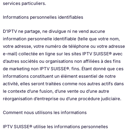
services particuliers.
Informations personnelles identifiables
D’IPTV ne partage, ne divulgue ni ne vend aucune
information personnelle identifiable (telle que votre nom,
votre adresse, votre numéro de téléphone ou votre adresse
e-mail) collectée en ligne sur les sites IPTV SUISSE® avec
d’autres sociétés ou organisations non affiliées à des fins
de marketing non IPTV SUISSE®. fins. Étant donné que ces
informations constituent un élément essentiel de notre
activité, elles seront traitées comme nos autres actifs dans
le contexte d’une fusion, d’une vente ou d’une autre
réorganisation d’entreprise ou d’une procédure judiciaire.
Comment nous utilisons les informations
IPTV SUISSE® utilise les informations personnelles