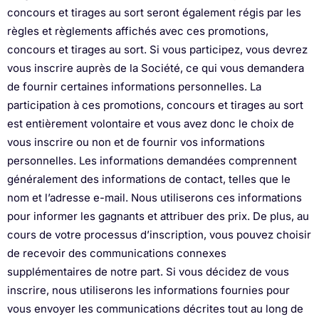
concours et tirages au sort seront également régis par les
règles et règlements affichés avec ces promotions,
concours et tirages au sort. Si vous participez, vous devrez
vous inscrire auprès de la Société, ce qui vous demandera
de fournir certaines informations personnelles. La
participation à ces promotions, concours et tirages au sort
est entièrement volontaire et vous avez donc le choix de
vous inscrire ou non et de fournir vos informations
personnelles. Les informations demandées comprennent
généralement des informations de contact, telles que le
nom et l’adresse e-mail. Nous utiliserons ces informations
pour informer les gagnants et attribuer des prix. De plus, au
cours de votre processus d’inscription, vous pouvez choisir
de recevoir des communications connexes
supplémentaires de notre part. Si vous décidez de vous
inscrire, nous utiliserons les informations fournies pour
vous envoyer les communications décrites tout au long de