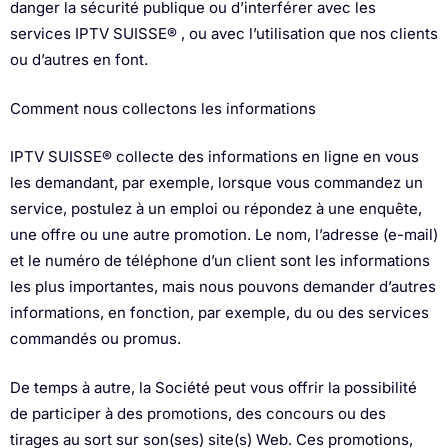
danger la sécurité publique ou d’interférer avec les
services IPTV SUISSE® , ou avec l’utilisation que nos clients
ou d’autres en font.
Comment nous collectons les informations
IPTV SUISSE® collecte des informations en ligne en vous
les demandant, par exemple, lorsque vous commandez un
service, postulez à un emploi ou répondez à une enquête,
une offre ou une autre promotion. Le nom, l’adresse (e-mail)
et le numéro de téléphone d’un client sont les informations
les plus importantes, mais nous pouvons demander d’autres
informations, en fonction, par exemple, du ou des services
commandés ou promus.
De temps à autre, la Société peut vous offrir la possibilité
de participer à des promotions, des concours ou des
tirages au sort sur son(ses) site(s) Web. Ces promotions,