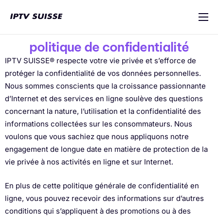
IPTV Suisse
politique de confidentialité
Multi-Appareils
IPTV SUISSE® respecte votre vie privée et s’efforce de
protéger la confidentialité de vos données personnelles.
Tutoriel d’installation
Nous sommes conscients que la croissance passionnante
Blog
d’Internet et des services en ligne soulève des questions
concernant la nature, l’utilisation et la confidentialité des
Contact
informations collectées sur les consommateurs. Nous
voulons que vous sachiez que nous appliquons notre
engagement de longue date en matière de protection de la
vie privée à nos activités en ligne et sur Internet.
En plus de cette politique générale de confidentialité en
ligne, vous pouvez recevoir des informations sur d’autres
conditions qui s’appliquent à des promotions ou à des