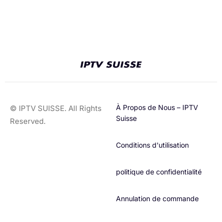
À Propos de Nous – IPTV
© IPTV SUISSE. All Rights
Suisse
Reserved.
Conditions d'utilisation​
politique de confidentialité
Annulation de commande