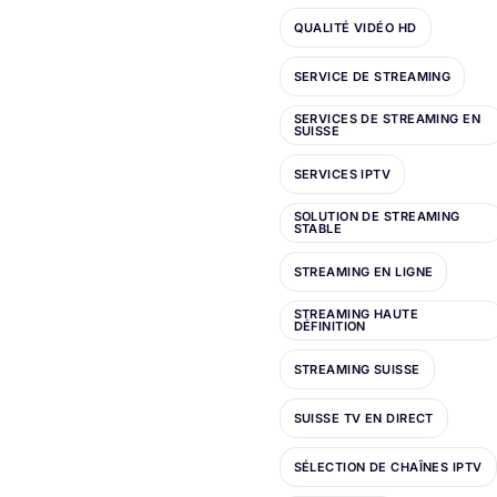
QUALITÉ VIDÉO HD
SERVICE DE STREAMING
SERVICES DE STREAMING EN
SUISSE
SERVICES IPTV
SOLUTION DE STREAMING
STABLE
STREAMING EN LIGNE
STREAMING HAUTE
DÉFINITION
STREAMING SUISSE
SUISSE TV EN DIRECT
SÉLECTION DE CHAÎNES IPTV