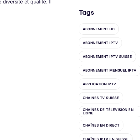
versité et qualité. Il
Tags
ABONNEMENT HD
ABONNEMENT IPTV
ABONNEMENT IPTV SUISSE
ABONNEMENT MENSUEL IPTV
APPLICATION IPTV
CHAINES TV SUISSE
CHAÎNES DE TÉLÉVISION EN
LIGNE
CHAÎNES EN DIRECT
CHAÎNES IPTV EN SUISSE