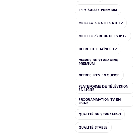
IPTV SUISSE PREMIUM
MEILLEURES OFFRES IPTV
MEILLEURS BOUQUETS IPTV
OFFRE DE CHAÎNES TV
OFFRES DE STREAMING
PREMIUM
OFFRES IPTV EN SUISSE
PLATEFORME DE TÉLÉVISION
EN LIGNE
PROGRAMMATION TV EN
LIGNE
QUALITÉ DE STREAMING
QUALITÉ STABLE