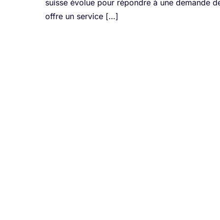
suisse évolue pour répondre à une demande de di
offre un service […]