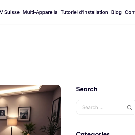
V Suisse
Multi-Appareils
Tutoriel d’installation
Blog
Cont
Search
Categories