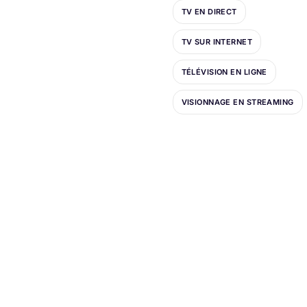
TV EN DIRECT
TV SUR INTERNET
TÉLÉVISION EN LIGNE
VISIONNAGE EN STREAMING