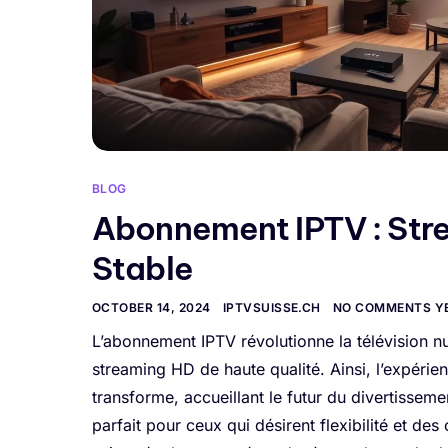
BLOG
Abonnement IPTV : Str
Stable
OCTOBER 14, 2024
IPTVSUISSE.CH
NO COMMENTS Y
L’abonnement IPTV révolutionne la télévision n
streaming HD de haute qualité. Ainsi, l’expérie
transforme, accueillant le futur du divertisseme
parfait pour ceux qui désirent flexibilité et de