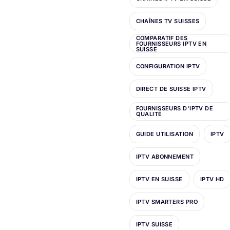
CHAÎNES TV SUISSES
COMPARATIF DES
FOURNISSEURS IPTV EN
SUISSE
CONFIGURATION IPTV
DIRECT DE SUISSE IPTV
FOURNISSEURS D'IPTV DE
QUALITÉ
GUIDE UTILISATION
IPTV
IPTV ABONNEMENT
IPTV EN SUISSE
IPTV HD
IPTV SMARTERS PRO
IPTV SUISSE