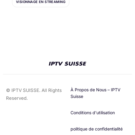
VISIONNAGE EN STREAMING
À Propos de Nous – IPTV
© IPTV SUISSE. All Rights
Suisse
Reserved.
Conditions d'utilisation​
politique de confidentialité