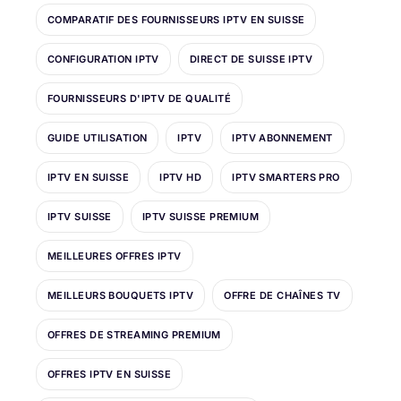
COMPARATIF DES FOURNISSEURS IPTV EN SUISSE
CONFIGURATION IPTV
DIRECT DE SUISSE IPTV
FOURNISSEURS D'IPTV DE QUALITÉ
GUIDE UTILISATION
IPTV
IPTV ABONNEMENT
IPTV EN SUISSE
IPTV HD
IPTV SMARTERS PRO
IPTV SUISSE
IPTV SUISSE PREMIUM
MEILLEURES OFFRES IPTV
MEILLEURS BOUQUETS IPTV
OFFRE DE CHAÎNES TV
OFFRES DE STREAMING PREMIUM
OFFRES IPTV EN SUISSE