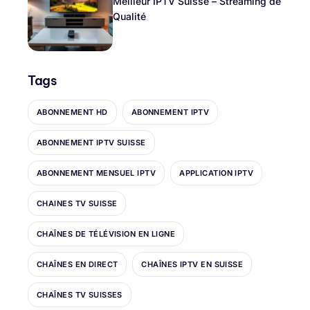
Meilleur IPTV Suisse – Streaming de
Qualité
Tags
ABONNEMENT HD
ABONNEMENT IPTV
ABONNEMENT IPTV SUISSE
ABONNEMENT MENSUEL IPTV
APPLICATION IPTV
CHAINES TV SUISSE
CHAÎNES DE TÉLÉVISION EN LIGNE
CHAÎNES EN DIRECT
CHAÎNES IPTV EN SUISSE
CHAÎNES TV SUISSES