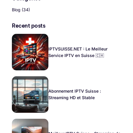
Blog
(34)
Recent posts
IPTVSUISSE.NET : Le Meilleur
Service IPTV en Suisse 🇨🇭
Abonnement IPTV Suisse :
Streaming HD et Stable