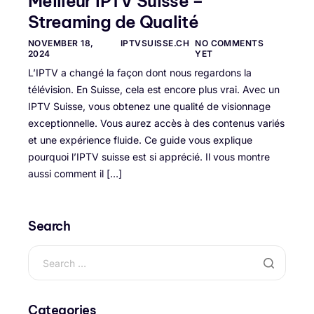
Meilleur IPTV Suisse –
Streaming de Qualité
NOVEMBER 18,
IPTVSUISSE.CH
NO COMMENTS
2024
YET
L’IPTV a changé la façon dont nous regardons la
télévision. En Suisse, cela est encore plus vrai. Avec un
IPTV Suisse, vous obtenez une qualité de visionnage
exceptionnelle. Vous aurez accès à des contenus variés
et une expérience fluide. Ce guide vous explique
pourquoi l’IPTV suisse est si apprécié. Il vous montre
aussi comment il […]
Search
Categories