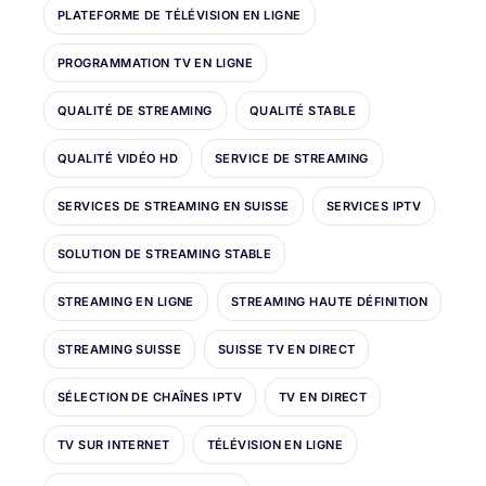
PLATEFORME DE TÉLÉVISION EN LIGNE
PROGRAMMATION TV EN LIGNE
QUALITÉ DE STREAMING
QUALITÉ STABLE
QUALITÉ VIDÉO HD
SERVICE DE STREAMING
SERVICES DE STREAMING EN SUISSE
SERVICES IPTV
SOLUTION DE STREAMING STABLE
STREAMING EN LIGNE
STREAMING HAUTE DÉFINITION
STREAMING SUISSE
SUISSE TV EN DIRECT
SÉLECTION DE CHAÎNES IPTV
TV EN DIRECT
TV SUR INTERNET
TÉLÉVISION EN LIGNE