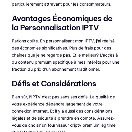
particulièrement attrayant pour les consommateurs.
Avantages Économiques de
la Personnalisation IPTV
Parlons coûts. En personnalisant mon IPTV, j’ai réalisé
des économies significatives. Plus de frais pour des
chaînes que je ne regarde pas. Et le meilleur? L’accès à
du contenu premium spécifique à mes intérêts pour une
fraction du prix d’un abonnement traditionnel.
Défis et Considérations
Bien sûr, l’IPTV n’est pas sans ses défis. La qualité de
votre expérience dépendra largement de votre
connexion Internet. Et il y a aussi des considérations
légales et de sécurité à prendre en compte. Assurez-
vous de choisir un fournisseur d’iptv premium légitime