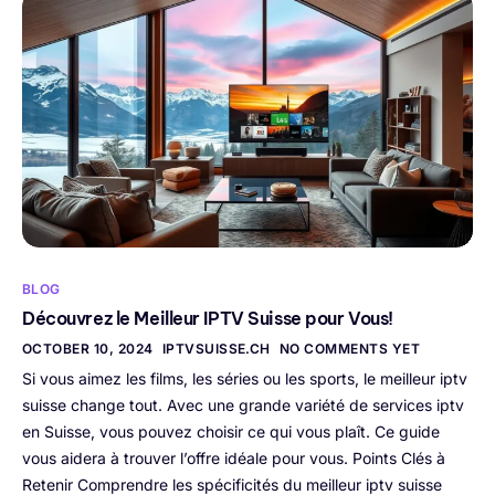
BLOG
Découvrez le Meilleur IPTV Suisse pour Vous!
OCTOBER 10, 2024
IPTVSUISSE.CH
NO COMMENTS YET
Si vous aimez les films, les séries ou les sports, le meilleur iptv
suisse change tout. Avec une grande variété de services iptv
en Suisse, vous pouvez choisir ce qui vous plaît. Ce guide
vous aidera à trouver l’offre idéale pour vous. Points Clés à
Retenir Comprendre les spécificités du meilleur iptv suisse