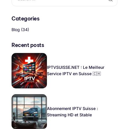
Categories
Blog
(34)
Recent posts
IPTVSUISSE.NET : Le Meilleur
Service IPTV en Suisse 🇨🇭
Abonnement IPTV Suisse :
Streaming HD et Stable