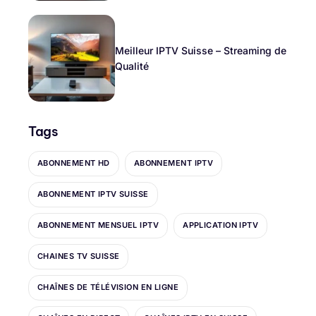
Meilleur IPTV Suisse – Streaming de
Qualité
Tags
ABONNEMENT HD
ABONNEMENT IPTV
ABONNEMENT IPTV SUISSE
ABONNEMENT MENSUEL IPTV
APPLICATION IPTV
CHAINES TV SUISSE
CHAÎNES DE TÉLÉVISION EN LIGNE