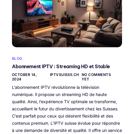
BLOG
Abonnement IPTV : Streaming HD et Stable
OCTOBER 14,
IPTVSUISSE.CH
NO COMMENTS
2024
YET
L’abonnement IPTV révolutionne la télévision
numérique. Il propose un streaming HD de haute
qualité. Ainsi, l’expérience TV optimale se transforme,
accueillant le futur du divertissement chez les Suisses.
C’est parfait pour ceux qui désirent flexibilité et des
contenus premium. L’IPTV suisse évolue pour répondre
à une demande de diversité et qualité. Il offre un service