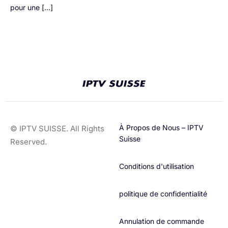
pour une […]
À Propos de Nous – IPTV
© IPTV SUISSE. All Rights
Suisse
Reserved.
Conditions d'utilisation​
politique de confidentialité
Annulation de commande