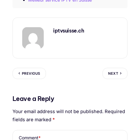
iptvsuisse.ch
PREVIOUS
NEXT
Leave a Reply
Your email address will not be published.
Required
fields are marked
*
Comment
*