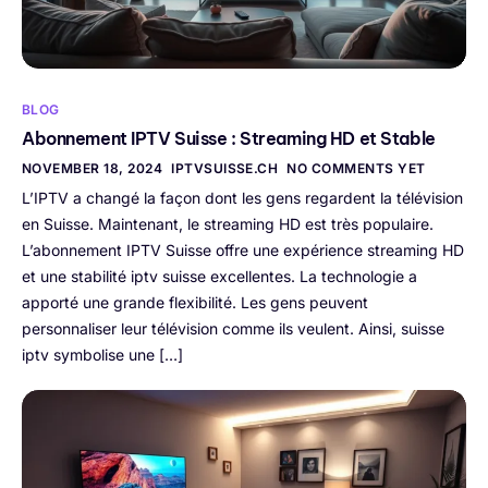
BLOG
Abonnement IPTV Suisse : Streaming HD et Stable
NOVEMBER 18, 2024
IPTVSUISSE.CH
NO COMMENTS YET
L’IPTV a changé la façon dont les gens regardent la télévision
en Suisse. Maintenant, le streaming HD est très populaire.
L’abonnement IPTV Suisse offre une expérience streaming HD
et une stabilité iptv suisse excellentes. La technologie a
apporté une grande flexibilité. Les gens peuvent
personnaliser leur télévision comme ils veulent. Ainsi, suisse
iptv symbolise une […]