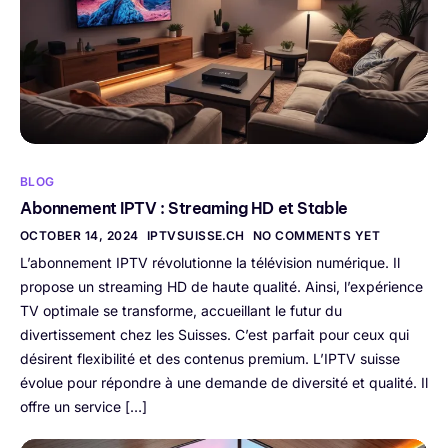
BLOG
Abonnement IPTV : Streaming HD et Stable
OCTOBER 14, 2024
IPTVSUISSE.CH
NO COMMENTS YET
L’abonnement IPTV révolutionne la télévision numérique. Il
propose un streaming HD de haute qualité. Ainsi, l’expérience
TV optimale se transforme, accueillant le futur du
divertissement chez les Suisses. C’est parfait pour ceux qui
désirent flexibilité et des contenus premium. L’IPTV suisse
évolue pour répondre à une demande de diversité et qualité. Il
offre un service […]