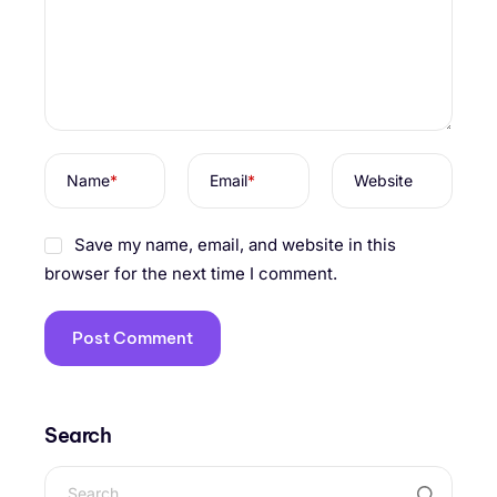
Name
*
Email
*
Website
Save my name, email, and website in this
browser for the next time I comment.
Search