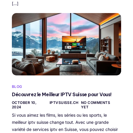
[…]
BLOG
Découvrez le Meilleur IPTV Suisse pour Vous!
OCTOBER 10,
IPTVSUISSE.CH
NO COMMENTS
2024
YET
Si vous aimez les films, les séries ou les sports, le
meilleur iptv suisse change tout. Avec une grande
variété de services iptv en Suisse, vous pouvez choisir