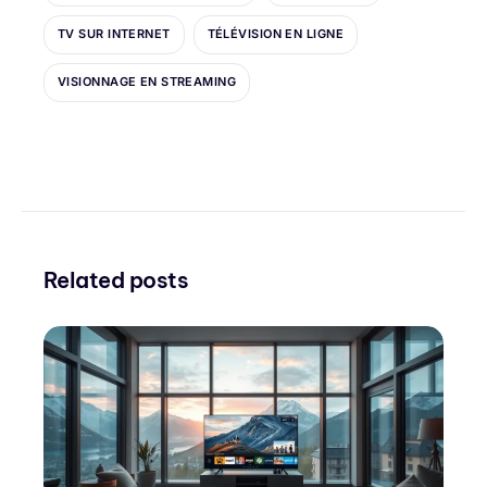
TV SUR INTERNET
TÉLÉVISION EN LIGNE
VISIONNAGE EN STREAMING
Related posts