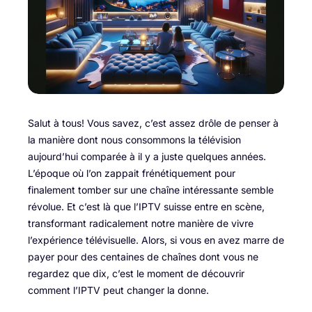
Salut à tous! Vous savez, c’est assez drôle de penser à
la manière dont nous consommons la télévision
aujourd’hui comparée à il y a juste quelques années.
L’époque où l’on zappait frénétiquement pour
finalement tomber sur une chaîne intéressante semble
révolue. Et c’est là que l’IPTV suisse entre en scène,
transformant radicalement notre manière de vivre
l’expérience télévisuelle. Alors, si vous en avez marre de
payer pour des centaines de chaînes dont vous ne
regardez que dix, c’est le moment de découvrir
comment l’IPTV peut changer la donne.