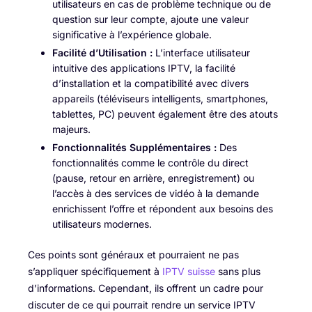
utilisateurs en cas de problème technique ou de
question sur leur compte, ajoute une valeur
significative à l’expérience globale.
Facilité d’Utilisation :
L’interface utilisateur
intuitive des applications IPTV, la facilité
d’installation et la compatibilité avec divers
appareils (téléviseurs intelligents, smartphones,
tablettes, PC) peuvent également être des atouts
majeurs.
Fonctionnalités Supplémentaires :
Des
fonctionnalités comme le contrôle du direct
(pause, retour en arrière, enregistrement) ou
l’accès à des services de vidéo à la demande
enrichissent l’offre et répondent aux besoins des
utilisateurs modernes.
Ces points sont généraux et pourraient ne pas
s’appliquer spécifiquement à
IPTV suisse
sans plus
d’informations. Cependant, ils offrent un cadre pour
discuter de ce qui pourrait rendre un service IPTV