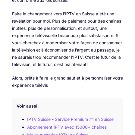
et conforme aux lois suisses.
Faire le changement vers l’IPTV en Suisse a été une
révélation pour moi. Plus de paiement pour des chaînes
inutiles, plus de personnalisation, et surtout, une
expérience télévisuelle beaucoup plus satisfaisante. Si
vous cherchez à moderniser votre façon de consommer
la télévision et à économiser de l’argent au passage, je
ne saurais trop recommander l’IPTV. C’est le futur de la
télévision, et le futur, c’est maintenant!
Alors, prêts à faire le grand saut et à personnaliser votre
expérience télévis
Voir aussi:
IPTV Suisse - Service Premium #1 en Suisse
Abonnement IPTV avec 15000+ chaînes
Meilleur service IPTV en Suisse