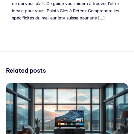
ce qui vous plaît. Ce guide vous aidera à trouver l’offre
idéale pour vous. Points Clés à Retenir Comprendre les
spécificités du meilleur iptv suisse pour une […]
Related posts