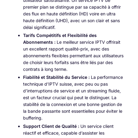
utilisateur satisfaisante. Un service IPTV de
premier plan se distingue par sa capacité à offrir
des flux en haute définition (HD) voire en ultra
haute définition (UHD), avec un son clair et sans
délai significatif.
Tarifs Compétitifs et Flexibilité des
Abonnements :
Le meilleur service IPTV offrirait
un excellent rapport qualité-prix, avec des
abonnements flexibles permettant aux utilisateurs
de choisir leurs forfaits sans être liés par des
contrats à long terme.
Fiabilité et Stabilité du Service :
La performance
technique d’IPTV suisse, avec peu ou pas
d’interruptions de service et un streaming fluide,
est un facteur crucial qui peut le distinguer. La
stabilité de la connexion et une bonne gestion de
la bande passante sont essentielles pour éviter le
buffering.
Support Client de Qualité :
Un service client
réactif et efficace, capable d’assister les