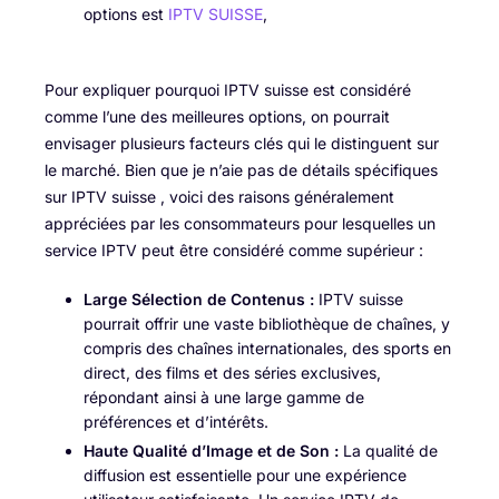
options est
IPTV SUISSE
,
Pour expliquer pourquoi IPTV suisse est considéré
comme l’une des meilleures options, on pourrait
envisager plusieurs facteurs clés qui le distinguent sur
le marché. Bien que je n’aie pas de détails spécifiques
sur IPTV suisse , voici des raisons généralement
appréciées par les consommateurs pour lesquelles un
service IPTV peut être considéré comme supérieur :
Large Sélection de Contenus :
IPTV suisse
pourrait offrir une vaste bibliothèque de chaînes, y
compris des chaînes internationales, des sports en
direct, des films et des séries exclusives,
répondant ainsi à une large gamme de
préférences et d’intérêts.
Haute Qualité d’Image et de Son :
La qualité de
diffusion est essentielle pour une expérience