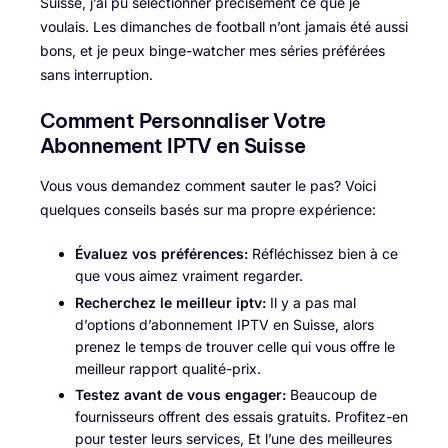
Suisse, j’ai pu sélectionner précisément ce que je
voulais. Les dimanches de football n’ont jamais été aussi
bons, et je peux binge-watcher mes séries préférées
sans interruption.
Comment Personnaliser Votre
Abonnement IPTV en Suisse
Vous vous demandez comment sauter le pas? Voici
quelques conseils basés sur ma propre expérience:
Évaluez vos préférences:
Réfléchissez bien à ce
que vous aimez vraiment regarder.
Recherchez le meilleur iptv:
Il y a pas mal
d’options d’abonnement IPTV en Suisse, alors
prenez le temps de trouver celle qui vous offre le
meilleur rapport qualité-prix.
Testez avant de vous engager:
Beaucoup de
fournisseurs offrent des essais gratuits. Profitez-en
pour tester leurs services, Et l’une des meilleures