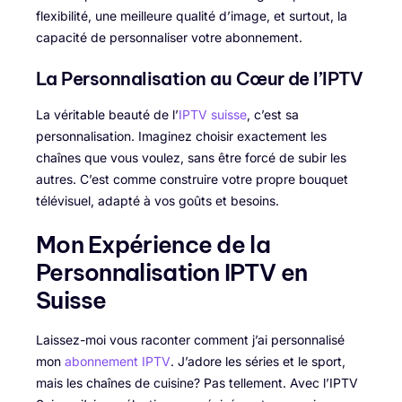
flexibilité, une meilleure qualité d’image, et surtout, la
capacité de personnaliser votre abonnement.
La Personnalisation au Cœur de l’IPTV
La véritable beauté de l’
IPTV suisse
, c’est sa
personnalisation. Imaginez choisir exactement les
chaînes que vous voulez, sans être forcé de subir les
autres. C’est comme construire votre propre bouquet
télévisuel, adapté à vos goûts et besoins.
Mon Expérience de la
Personnalisation IPTV en
Suisse
Laissez-moi vous raconter comment j’ai personnalisé
mon
abonnement IPTV
. J’adore les séries et le sport,
mais les chaînes de cuisine? Pas tellement. Avec l’IPTV