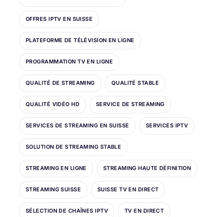
OFFRES IPTV EN SUISSE
PLATEFORME DE TÉLÉVISION EN LIGNE
PROGRAMMATION TV EN LIGNE
QUALITÉ DE STREAMING
QUALITÉ STABLE
QUALITÉ VIDÉO HD
SERVICE DE STREAMING
SERVICES DE STREAMING EN SUISSE
SERVICES IPTV
SOLUTION DE STREAMING STABLE
STREAMING EN LIGNE
STREAMING HAUTE DÉFINITION
STREAMING SUISSE
SUISSE TV EN DIRECT
SÉLECTION DE CHAÎNES IPTV
TV EN DIRECT