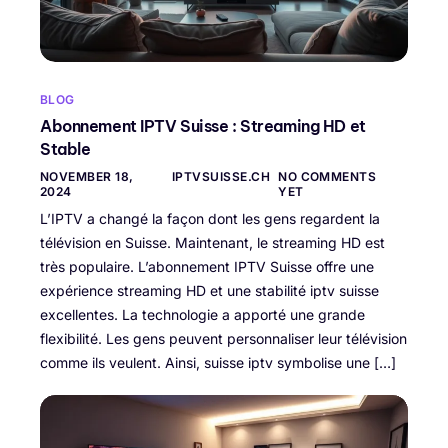
BLOG
Abonnement IPTV Suisse : Streaming HD et
Stable
NOVEMBER 18,
IPTVSUISSE.CH
NO COMMENTS
2024
YET
L’IPTV a changé la façon dont les gens regardent la
télévision en Suisse. Maintenant, le streaming HD est
très populaire. L’abonnement IPTV Suisse offre une
expérience streaming HD et une stabilité iptv suisse
excellentes. La technologie a apporté une grande
flexibilité. Les gens peuvent personnaliser leur télévision
comme ils veulent. Ainsi, suisse iptv symbolise une […]