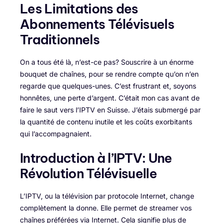
Les Limitations des
Abonnements Télévisuels
Traditionnels
On a tous été là, n’est-ce pas? Souscrire à un énorme
bouquet de chaînes, pour se rendre compte qu’on n’en
regarde que quelques-unes. C’est frustrant et, soyons
honnêtes, une perte d’argent. C’était mon cas avant de
faire le saut vers l’IPTV en Suisse. J’étais submergé par
la quantité de contenu inutile et les coûts exorbitants
qui l’accompagnaient.
Introduction à l’IPTV: Une
Révolution Télévisuelle
L’IPTV, ou la télévision par protocole Internet, change
complètement la donne. Elle permet de streamer vos
chaînes préférées via Internet. Cela signifie plus de