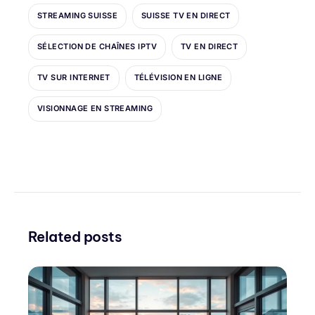
STREAMING SUISSE
SUISSE TV EN DIRECT
SÉLECTION DE CHAÎNES IPTV
TV EN DIRECT
TV SUR INTERNET
TÉLÉVISION EN LIGNE
VISIONNAGE EN STREAMING
Related posts