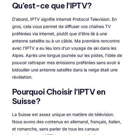
Qu’est-ce que l’IPTV?
D’abord, IPTV signifie Internet Protocol Television. En
gros, cela vous permet de diffuser vos chaînes TV
préférées via internet, plutôt que d’être lié à une
antenne satellite ou à un câble. Ma première rencontre
avec l’IPTV a eu lieu lors d’un voyage de ski dans les
Alpes. Après une longue journée sur les pistes, l’idée de
pouvoir rattraper mes émissions préférées sans avoir à
bidouiller une antenne satellite dans la neige était une
révélation.
Pourquoi Choisir l’IPTV en
Suisse?
La Suisse est assez unique en matière de télévision.
Nous avons des contenus en allemand, français, italien,
et romanche, sans parler de tous les canaux