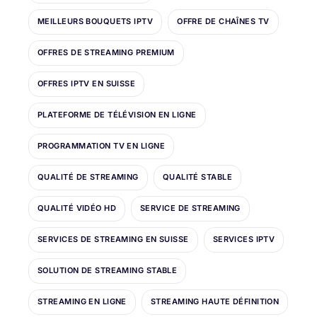
MEILLEURS BOUQUETS IPTV
OFFRE DE CHAÎNES TV
OFFRES DE STREAMING PREMIUM
OFFRES IPTV EN SUISSE
PLATEFORME DE TÉLÉVISION EN LIGNE
PROGRAMMATION TV EN LIGNE
QUALITÉ DE STREAMING
QUALITÉ STABLE
QUALITÉ VIDÉO HD
SERVICE DE STREAMING
SERVICES DE STREAMING EN SUISSE
SERVICES IPTV
SOLUTION DE STREAMING STABLE
STREAMING EN LIGNE
STREAMING HAUTE DÉFINITION