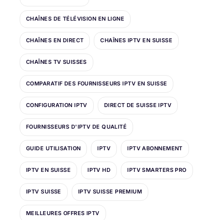
CHAÎNES DE TÉLÉVISION EN LIGNE
CHAÎNES EN DIRECT
CHAÎNES IPTV EN SUISSE
CHAÎNES TV SUISSES
COMPARATIF DES FOURNISSEURS IPTV EN SUISSE
CONFIGURATION IPTV
DIRECT DE SUISSE IPTV
FOURNISSEURS D'IPTV DE QUALITÉ
GUIDE UTILISATION
IPTV
IPTV ABONNEMENT
IPTV EN SUISSE
IPTV HD
IPTV SMARTERS PRO
IPTV SUISSE
IPTV SUISSE PREMIUM
MEILLEURES OFFRES IPTV