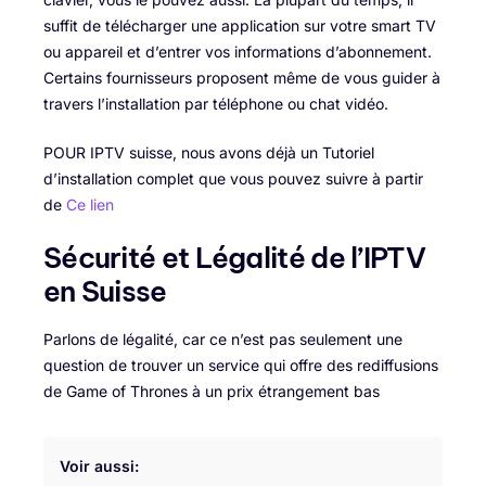
suffit de télécharger une application sur votre smart TV
ou appareil et d’entrer vos informations d’abonnement.
Certains fournisseurs proposent même de vous guider à
travers l’installation par téléphone ou chat vidéo.
POUR IPTV suisse, nous avons déjà un Tutoriel
d’installation complet que vous pouvez suivre à partir
de
Ce lien
Sécurité et Légalité de l’IPTV
en Suisse
Parlons de légalité, car ce n’est pas seulement une
question de trouver un service qui offre des rediffusions
de Game of Thrones à un prix étrangement bas
Voir aussi: