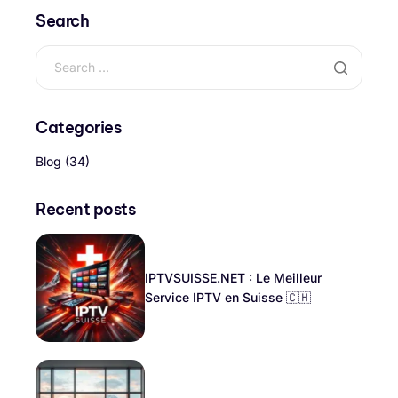
Search
Categories
Blog
(34)
Recent posts
IPTVSUISSE.NET : Le Meilleur
Service IPTV en Suisse 🇨🇭