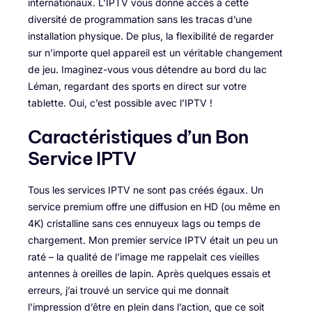
internationaux. L’IPTV vous donne accès à cette
diversité de programmation sans les tracas d’une
installation physique. De plus, la flexibilité de regarder
sur n’importe quel appareil est un véritable changement
de jeu. Imaginez-vous vous détendre au bord du lac
Léman, regardant des sports en direct sur votre
tablette. Oui, c’est possible avec l’IPTV !
Caractéristiques d’un Bon
Service IPTV
Tous les services IPTV ne sont pas créés égaux. Un
service premium offre une diffusion en HD (ou même en
4K) cristalline sans ces ennuyeux lags ou temps de
chargement. Mon premier service IPTV était un peu un
raté – la qualité de l’image me rappelait ces vieilles
antennes à oreilles de lapin. Après quelques essais et
erreurs, j’ai trouvé un service qui me donnait
l’impression d’être en plein dans l’action, que ce soit