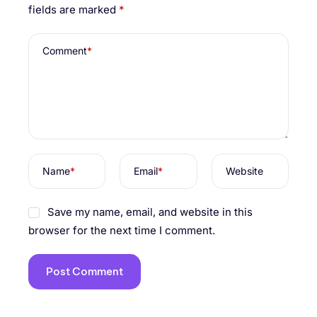
fields are marked
*
Comment
*
Name
*
Email
*
Website
Save my name, email, and website in this
browser for the next time I comment.