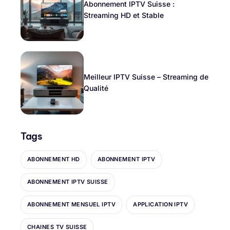
Abonnement IPTV Suisse :
Streaming HD et Stable
Meilleur IPTV Suisse – Streaming de
Qualité
Tags
ABONNEMENT HD
ABONNEMENT IPTV
ABONNEMENT IPTV SUISSE
ABONNEMENT MENSUEL IPTV
APPLICATION IPTV
CHAINES TV SUISSE