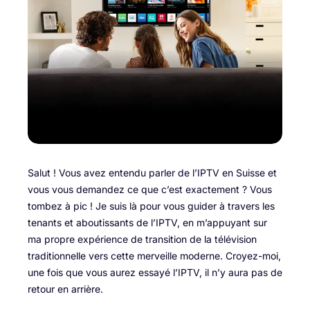
Salut ! Vous avez entendu parler de l’IPTV en Suisse et
vous vous demandez ce que c’est exactement ? Vous
tombez à pic ! Je suis là pour vous guider à travers les
tenants et aboutissants de l’IPTV, en m’appuyant sur
ma propre expérience de transition de la télévision
traditionnelle vers cette merveille moderne. Croyez-moi,
une fois que vous aurez essayé l’IPTV, il n’y aura pas de
retour en arrière.