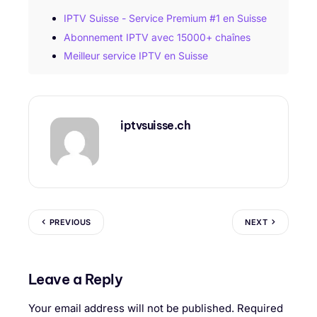
IPTV Suisse - Service Premium #1 en Suisse
Abonnement IPTV avec 15000+ chaînes
Meilleur service IPTV en Suisse
iptvsuisse.ch
PREVIOUS
NEXT
Leave a Reply
Your email address will not be published.
Required