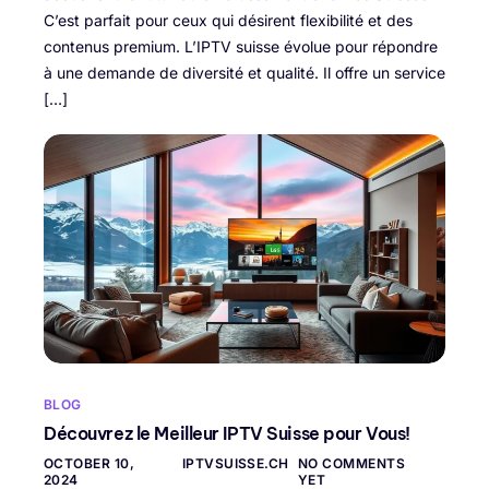
C’est parfait pour ceux qui désirent flexibilité et des
contenus premium. L’IPTV suisse évolue pour répondre
à une demande de diversité et qualité. Il offre un service
[…]
BLOG
Découvrez le Meilleur IPTV Suisse pour Vous!
OCTOBER 10,
IPTVSUISSE.CH
NO COMMENTS
2024
YET