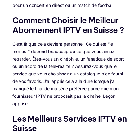
pour un concert en direct ou un match de football.
Comment Choisir le Meilleur
Abonnement IPTV en Suisse ?
C’est là que cela devient personnel. Ce qui est “le
meilleur” dépend beaucoup de ce que vous aimez
regarder. Êtes-vous un cinéphile, un fanatique de sport
ou un accro de la télé-réalité ? Assurez-vous que le
service que vous choisissez a un catalogue bien fourni
de vos favoris. J’ai appris cela à la dure lorsque j’ai
manqué le final de ma série préférée parce que mon
fournisseur IPTV ne proposait pas la chaîne. Leçon
apprise.
Les Meilleurs Services IPTV en
Suisse