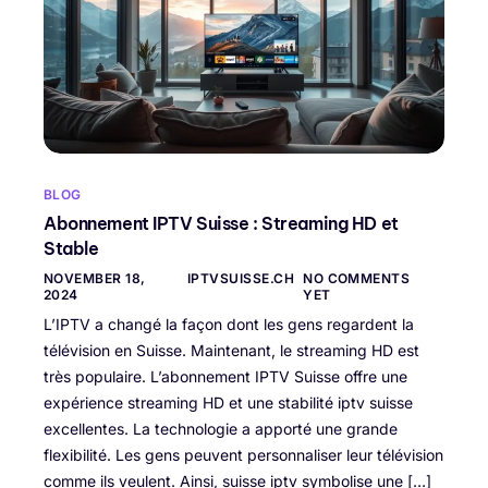
BLOG
Abonnement IPTV Suisse : Streaming HD et
Stable
NOVEMBER 18,
IPTVSUISSE.CH
NO COMMENTS
2024
YET
L’IPTV a changé la façon dont les gens regardent la
télévision en Suisse. Maintenant, le streaming HD est
très populaire. L’abonnement IPTV Suisse offre une
expérience streaming HD et une stabilité iptv suisse
excellentes. La technologie a apporté une grande
flexibilité. Les gens peuvent personnaliser leur télévision
comme ils veulent. Ainsi, suisse iptv symbolise une […]