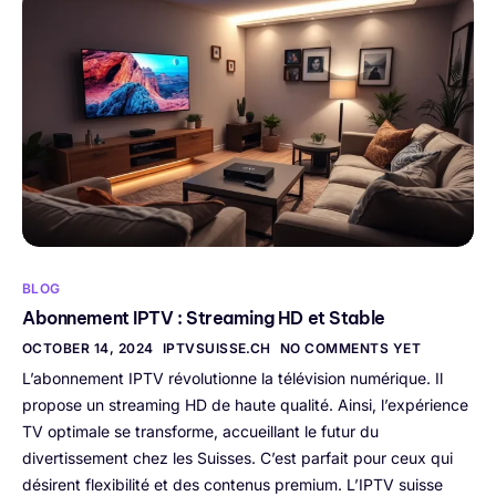
BLOG
Abonnement IPTV : Streaming HD et Stable
OCTOBER 14, 2024
IPTVSUISSE.CH
NO COMMENTS YET
L’abonnement IPTV révolutionne la télévision numérique. Il
propose un streaming HD de haute qualité. Ainsi, l’expérience
TV optimale se transforme, accueillant le futur du
divertissement chez les Suisses. C’est parfait pour ceux qui
désirent flexibilité et des contenus premium. L’IPTV suisse