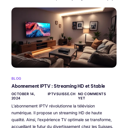
BLOG
Abonnement IPTV : Streaming HD et Stable
OCTOBER 14,
IPTVSUISSE.CH
NO COMMENTS
2024
YET
L’abonnement IPTV révolutionne la télévision
numérique. Il propose un streaming HD de haute
qualité. Ainsi, l’expérience TV optimale se transforme,
accueillant le futur du divertissement chez les Suisses.