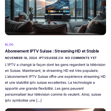
BLOG
Abonnement IPTV Suisse : Streaming HD et Stable
NOVEMBER 18, 2024
IPTVSUISSE.CH
NO COMMENTS YET
L’IPTV a changé la façon dont les gens regardent la télévision
en Suisse. Maintenant, le streaming HD est très populaire.
L’abonnement IPTV Suisse offre une expérience streaming HD
et une stabilité iptv suisse excellentes. La technologie a
apporté une grande flexibilité. Les gens peuvent
personnaliser leur télévision comme ils veulent. Ainsi, suisse
iptv symbolise une […]