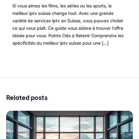
Si vous aimez les films, les séries ou les sports, le
meilleur iptv suisse change tout. Avec une grande
variété de services iptv en Suisse, vous pouvez choisir
ce qui vous plaît. Ce guide vous aidera à trouver l’offre
idéale pour vous. Points Clés à Retenir Comprendre les
spécificités du meilleur iptv suisse pour une […]
Related posts